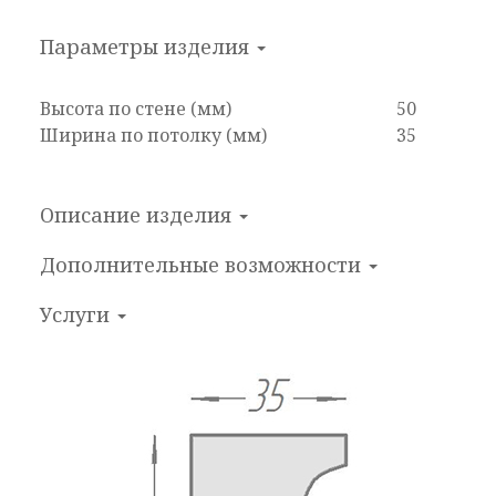
Параметры изделия
Высота по стене (мм)
50
Ширина по потолку (мм)
35
Описание изделия
Дополнительные
возможности
Услуги