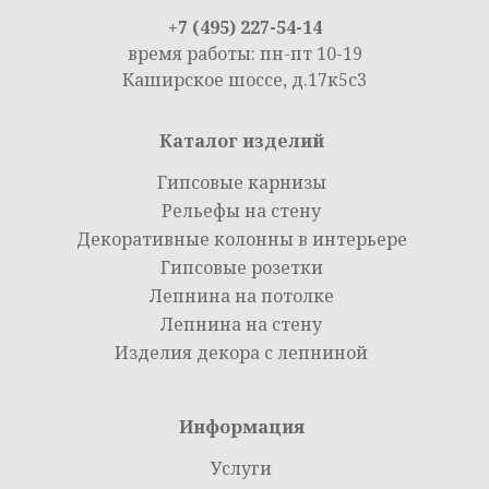
+7 (495) 227-54-14
время работы: пн-пт 10-19
Каширское шоссе, д.17к5с3
Каталог изделий
Гипсовые карнизы
Рельефы на стену
Декоративные колонны в интерьере
Гипсовые розетки
Лепнина на потолке
Лепнина на стену
Изделия декора с лепниной
Информация
Услуги