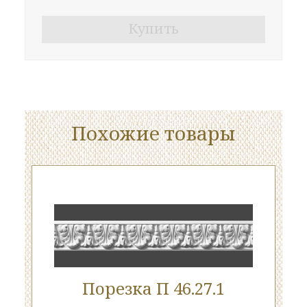
Купить
Похожие товары
Порезка П 46.27.1