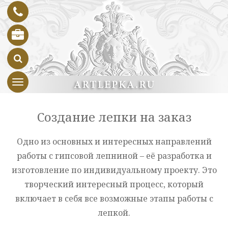
Toggle navigation
Создание лепки на заказ
Одно из основных и интересных направлений
работы с гипсовой лепниной – её разработка и
изготовление по индивидуальному проекту. Это
творческий интересный процесс, который
включает в себя все возможные этапы работы с
лепкой.