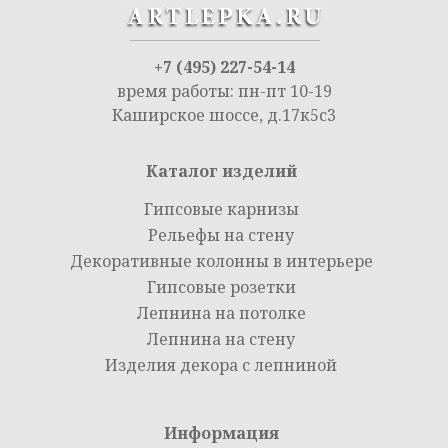
+7 (495) 227-54-14
время работы: пн-пт 10-19
Каширское шоссе, д.17к5с3
Каталог изделий
Гипсовые карнизы
Рельефы на стену
Декоративные колонны в интерьере
Гипсовые розетки
Лепнина на потолке
Лепнина на стену
Изделия декора с лепниной
Информация