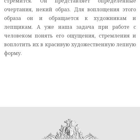
стремится. Он представляет определённые
очертания, некий образ. Для воплощения этого
образа он и обращается к художникам и
лепщикам. А уже наша задача при работе с
человеком понять его ощущения, стремления и
воплотить их в красивую художественную лепную
форму.