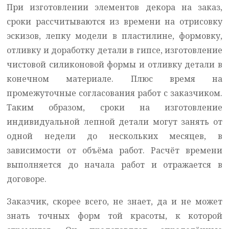
При изготовлении элементов декора на заказ,
сроки рассчитываются из времени на отрисовку
эскизов, лепку модели в пластилине, формовку,
отливку и доработку детали в гипсе, изготовление
чистовой силиконовой формы и отливку детали в
конечном материале. Плюс время на
промежуточные согласования работ с заказчиком.
Таким образом, сроки на изготовление
индивидуальной лепной детали могут занять от
одной недели до нескольких месяцев, в
зависимости от объёма работ. Расчёт времени
выполняется до начала работ и отражается в
договоре.
Заказчик, скорее всего, не знает, да и не может
знать точных форм той красоты, к которой