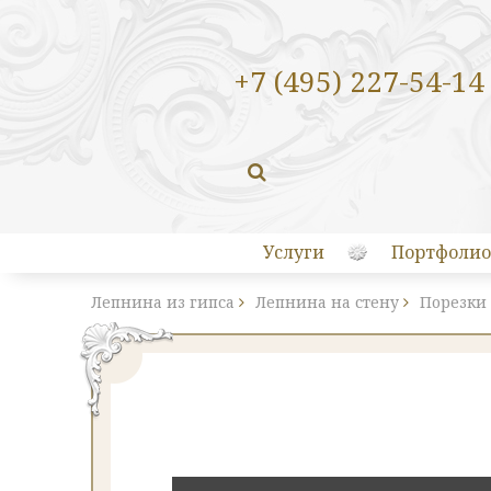
+7 (495) 227-54-14
Услуги
Портфолио
Лепнина из гипса
Лепнина на стену
Порезки