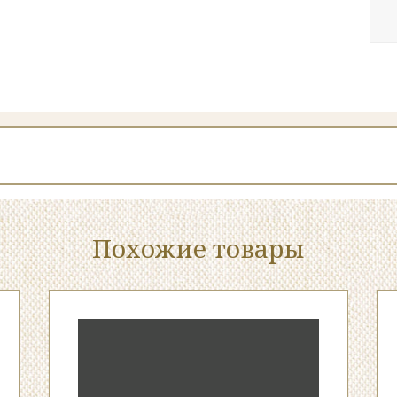
Похожие товары