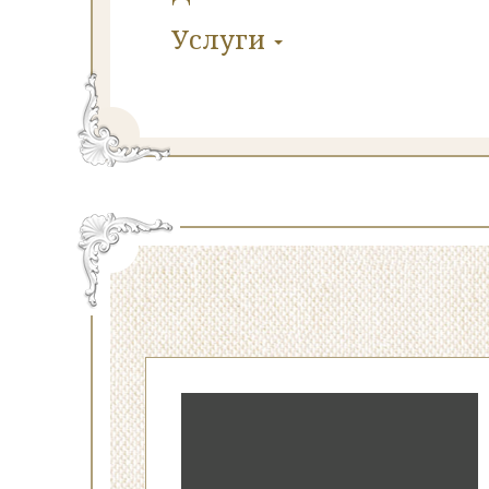
Услуги