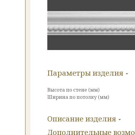
Параметры изделия
Высота по стене (мм)
Ширина по потолку (мм)
Описание изделия
Дополнительные
возм