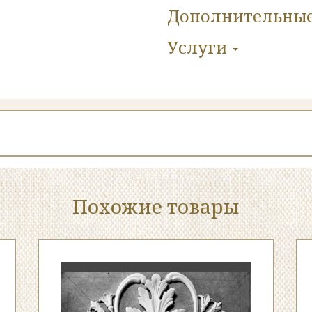
Дополнительны
Услуги
Похожие товары