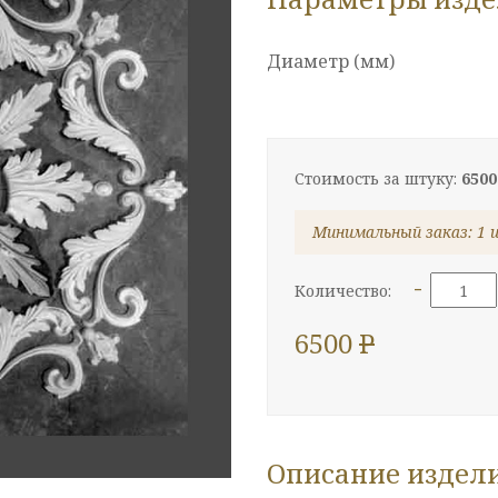
Диаметр (мм)
Стоимость за штуку:
6500
Минимальный заказ: 1 
-
Количество:
6500
P
Описание издел