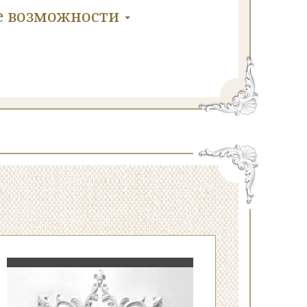
е
возможности