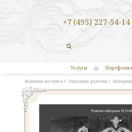
+7 (495) 227-54-14
Услуги
Портфолио
Лепнина из гипса
Гипсовые розетки
Наборны