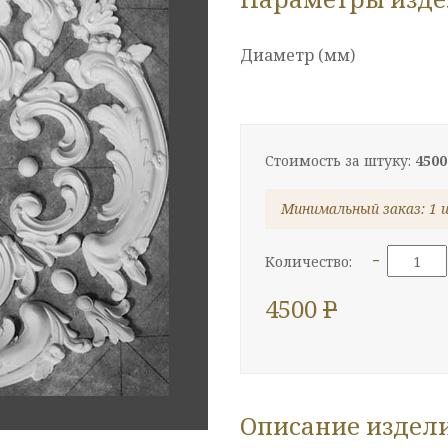
Диаметр (мм)
Стоимость за штуку:
4500
Минимальный заказ: 1 
-
Количество:
4500
P
Описание издел