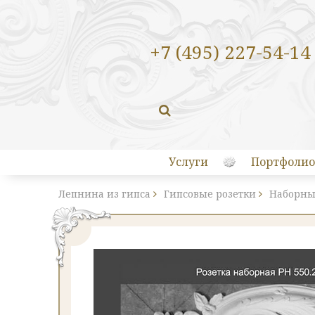
+7 (495) 227-54-14
Услуги
Портфолио
Лепнина из гипса
Гипсовые розетки
Наборны