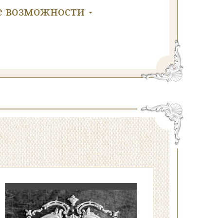
е
возможности