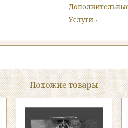
Дополнительны
Услуги
Похожие товары