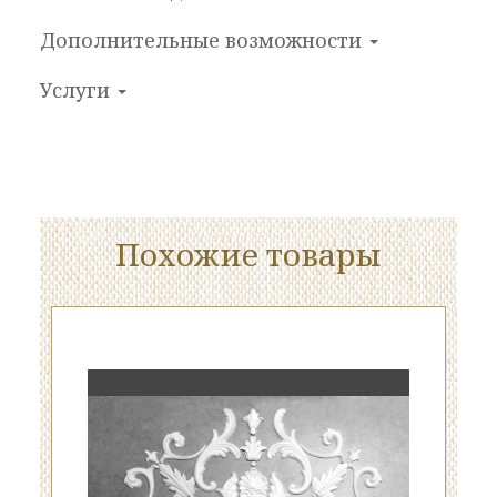
Дополнительные
возможности
Услуги
Похожие товары