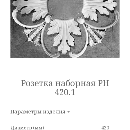
Розетка наборная РН
420.1
Параметры изделия
Диаметр (мм)
420