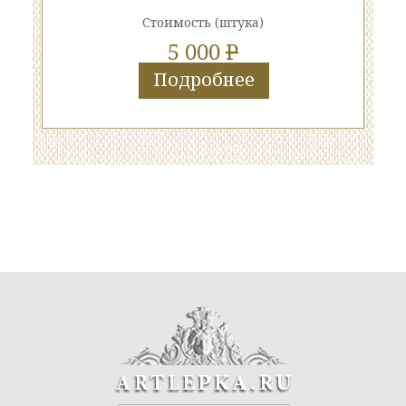
Стоимость
(штука)
5 000
P
Подробнее