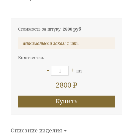
Стоимость за штуку:
2800 руб
Минимальный заказ: 1 шт.
Количество:
-
+
шт
2800
P
Купить
Описание изделия