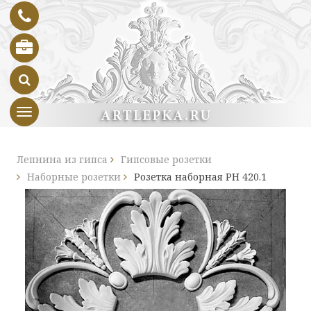
Toggle navigation
Лепнина из гипса
Гипсовые розетки
Наборные розетки
Розетка наборная РН 420.1