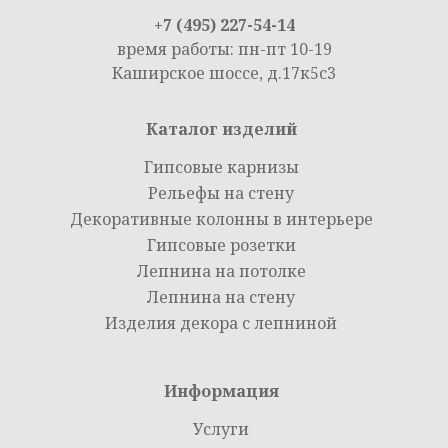
+7 (495) 227-54-14
время работы: пн-пт 10-19
Каширское шоссе, д.17к5с3
Каталог изделий
Гипсовые карнизы
Рельефы на стену
Декоративные колонны в интерьере
Гипсовые розетки
Лепнина на потолке
Лепнина на стену
Изделия декора с лепниной
Информация
Услуги