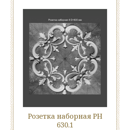
Розетка наборная РН
630.1