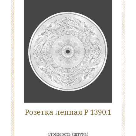
Розетка лепная Р 1390.1
Стоимость
(штука)