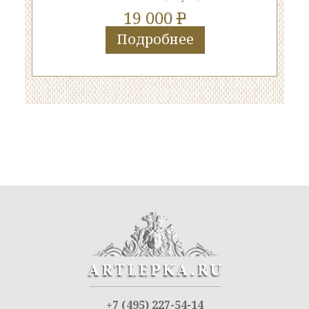
19 000
P
Подробнее
+7 (495) 227-54-14