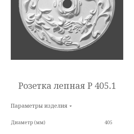
Розетка лепная Р 405.1
Параметры изделия
Диаметр (мм)
405