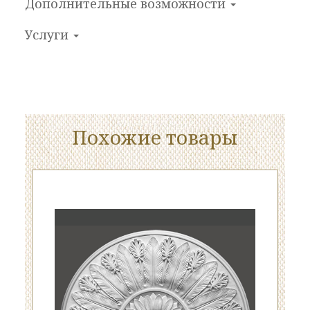
Дополнительные
возможности
Услуги
Похожие товары