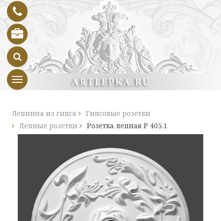
Toggle navigation
Лепнина из гипса
Гипсовые розетки
Лепные розетки
Розетка лепная Р 405.1