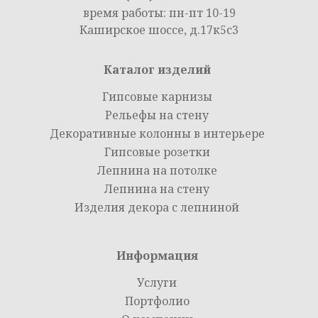
время работы: пн-пт 10-19
Каширское шоссе, д.17к5с3
Каталог изделий
Гипсовые карнизы
Рельефы на стену
Декоративные колонны в интерьере
Гипсовые розетки
Лепнина на потолке
Лепнина на стену
Изделия декора с лепниной
Информация
Услуги
Портфолио