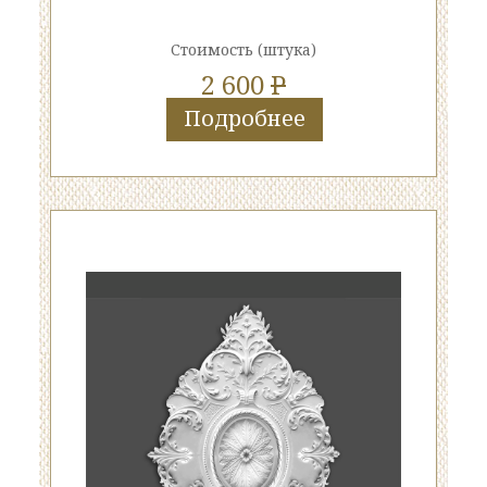
Стоимость
(штука)
2 600
P
Подробнее