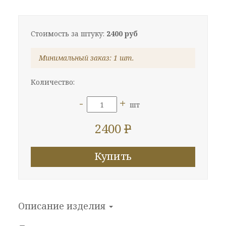
Стоимость за штуку:
2400 руб
Минимальный заказ: 1 шт.
Количество:
-
+
шт
2400
P
Купить
Описание изделия