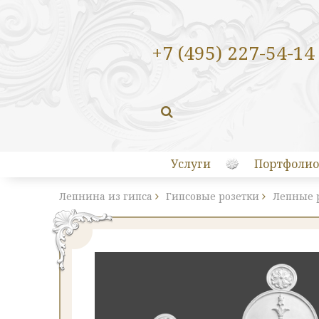
+7 (495) 227-54-14
Услуги
Портфолио
Лепнина из гипса
Гипсовые розетки
Лепные 