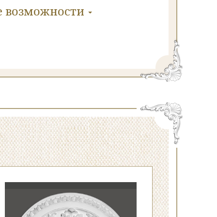
е
возможности