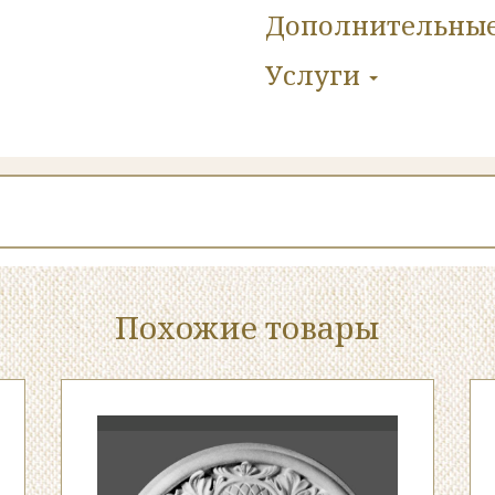
Дополнительны
Услуги
Похожие товары