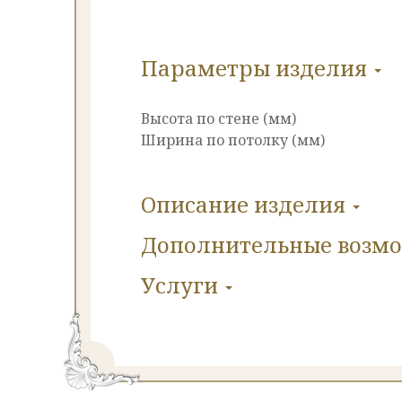
Параметры изделия
Высота по стене (мм)
Ширина по потолку (мм)
Описание изделия
Дополнительные
возм
Услуги