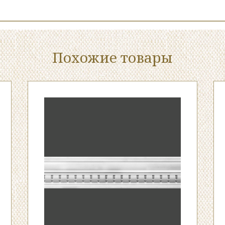
Похожие товары