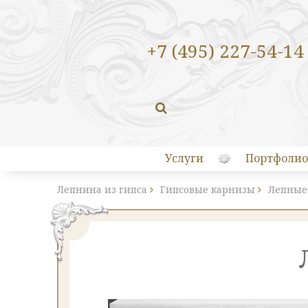
+7 (495) 227-54-14
Услуги
Портфолио
Лепнина из гипса
Гипсовые карнизы
Лепные