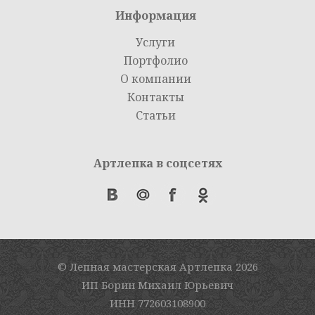
Информация
Услуги
Портфолио
О компании
Контакты
Статьи
Артлепка в соцсетях
© Лепная мастерская Артлепка
2026
ИП Борин Михаил Юрьевич
ИНН 772603108900