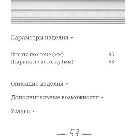
Параметры изделия
Высота по стене (мм)
95
Ширина по потолку (мм)
53
Описание изделия
Дополнительные
возможности
Услуги