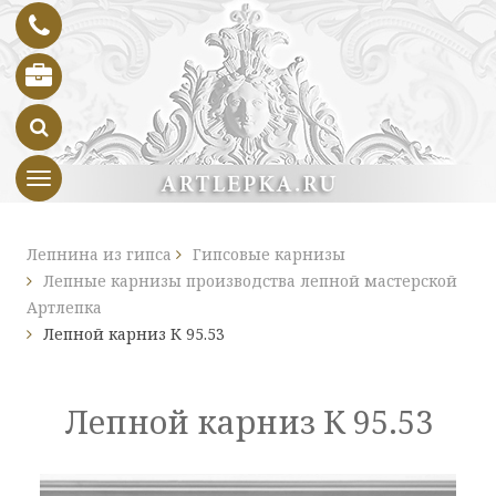
Toggle navigation
Лепнина из гипса
Гипсовые карнизы
Лепные карнизы производства лепной мастерской
Артлепка
Лепной карниз К 95.53
Лепной карниз К 95.53