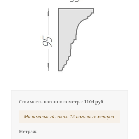
Стоимость погонного метра:
1104 руб
Минимальный заказ: 15 погонных метров
Метраж: