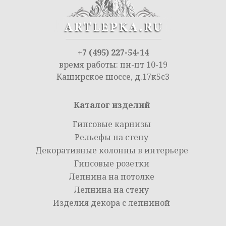
+7 (495) 227-54-14
время работы: пн-пт 10-19
Каширское шоссе, д.17к5с3
Каталог изделий
Гипсовые карнизы
Рельефы на стену
Декоративные колонны в интерьере
Гипсовые розетки
Лепнина на потолке
Лепнина на стену
Изделия декора с лепниной