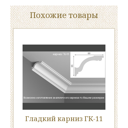
Похожие товары
Гладкий карниз ГК-11