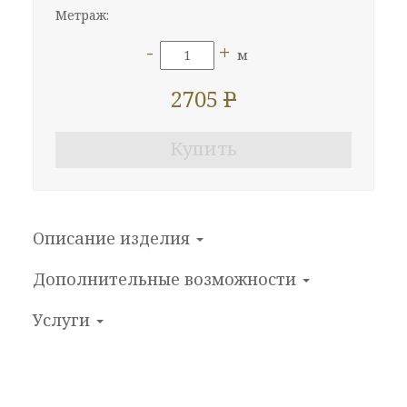
Метраж:
-
+
м
2705
P
Купить
Описание изделия
Дополнительные
возможности
Услуги