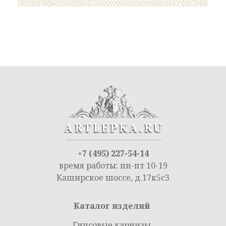
+7 (495) 227-54-14
время работы: пн-пт 10-19
Каширское шоссе, д.17к5с3
Каталог изделий
Гипсовые карнизы