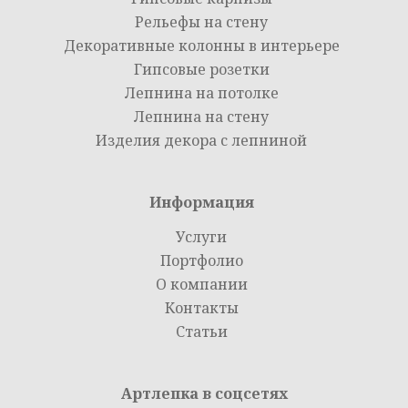
Рельефы на стену
Декоративные колонны в интерьере
Гипсовые розетки
Лепнина на потолке
Лепнина на стену
Изделия декора с лепниной
Информация
Услуги
Портфолио
О компании
Контакты
Статьи
Артлепка в соцсетях