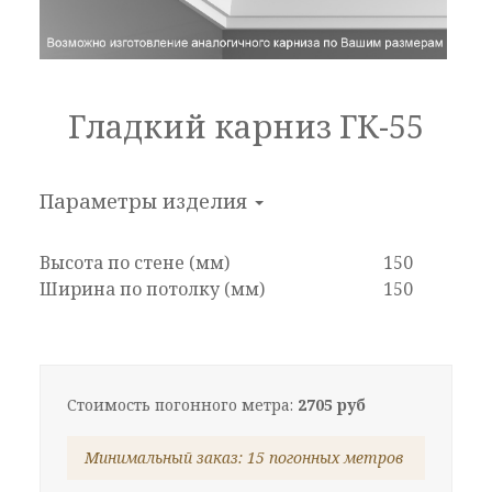
Гладкий карниз ГК-55
Параметры изделия
Высота по стене (мм)
150
Ширина по потолку (мм)
150
Стоимость погонного метра:
2705 руб
Минимальный заказ: 15 погонных метров