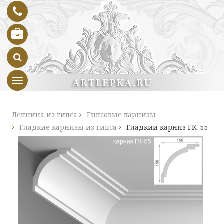
Toggle navigation
Лепнина из гипса
Гипсовые карнизы
Гладкие карнизы из гипса
Гладкий карниз ГК-55