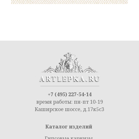
+7 (495) 227-54-14
время работы: пн-пт 10-19
Каширское шоссе, д.17к5с3
Каталог изделий
Гипсовые карнизы