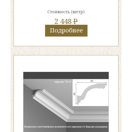
Стоимость
(метр)
2 448
P
Подробнее