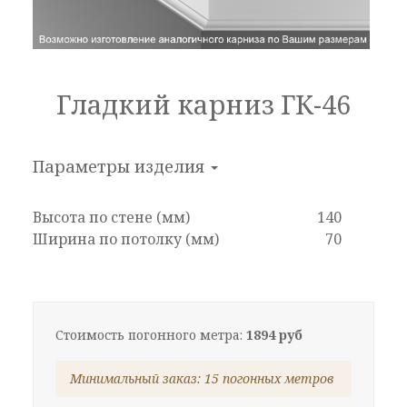
Гладкий карниз ГК-46
Параметры изделия
Высота по стене (мм)
140
Ширина по потолку (мм)
70
Стоимость погонного метра:
1894 руб
Минимальный заказ: 15 погонных метров