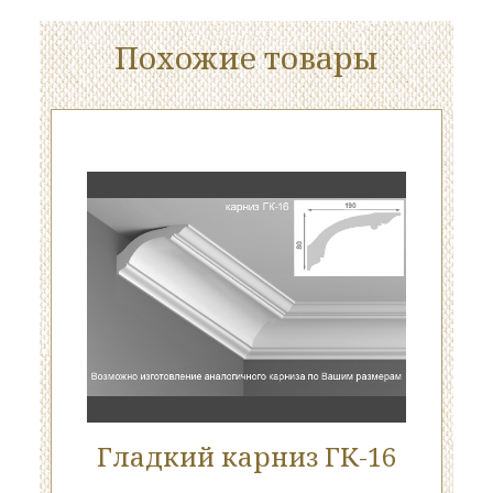
Похожие товары
Гладкий карниз ГК-16