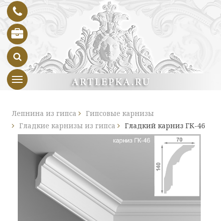
Toggle navigation
Лепнина из гипса
Гипсовые карнизы
Гладкие карнизы из гипса
Гладкий карниз ГК-46