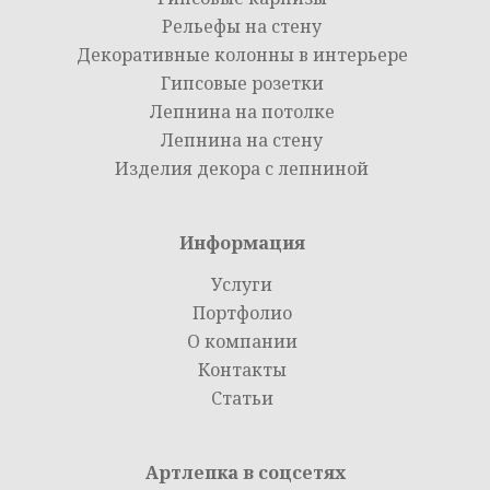
Рельефы на стену
Декоративные колонны в интерьере
Гипсовые розетки
Лепнина на потолке
Лепнина на стену
Изделия декора с лепниной
Информация
Услуги
Портфолио
О компании
Контакты
Статьи
Артлепка в соцсетях