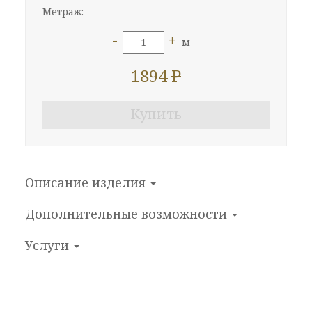
Метраж:
-
+
м
1894
P
Купить
Описание изделия
Дополнительные
возможности
Услуги