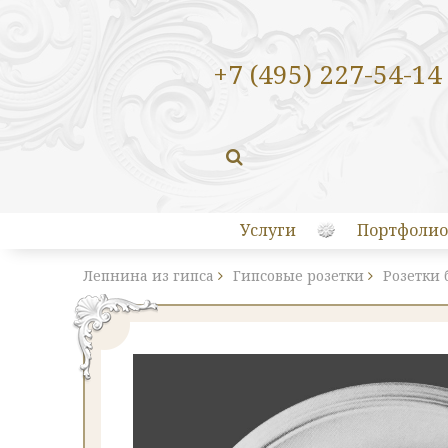
+7 (495) 227-54-14
Услуги
Портфолио
Лепнина из гипса
Гипсовые розетки
Розетки 