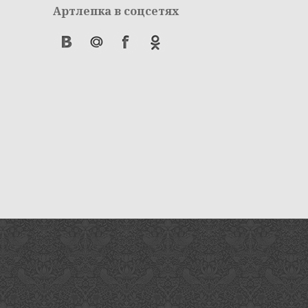
Артлепка в соцсетях