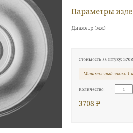
Параметры изд
Диаметр (мм)
Стоимость за штуку:
3708
Минимальный заказ: 1 
-
Количество:
3708
P