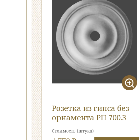
Розетка из гипса без
орнамента РП 700.3
Стоимость
(штука)