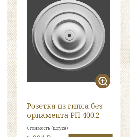
Розетка из гипса без
орнамента РП 400.2
Стоимость
(штука)