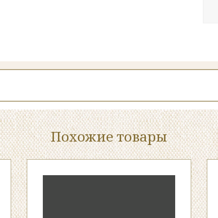
Похожие товары