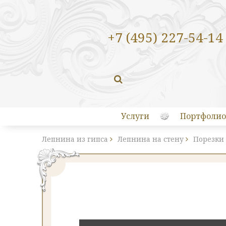
+7 (495) 227-54-14
Услуги
Портфолио
Лепнина из гипса
Лепнина на стену
Порезки