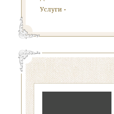
Услуги