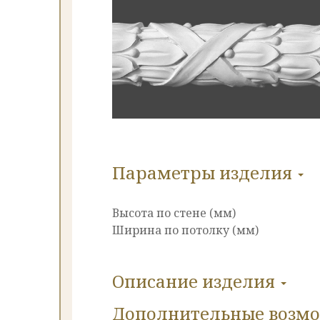
Параметры изделия
Высота по стене (мм)
Ширина по потолку (мм)
Описание изделия
Дополнительные
возм