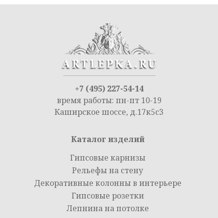
+7 (495) 227-54-14
время работы: пн-пт 10-19
Каширское шоссе, д.17к5с3
Каталог изделий
Гипсовые карнизы
Рельефы на стену
Декоративные колонны в интерьере
Гипсовые розетки
Лепнина на потолке