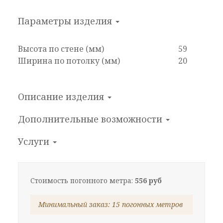
Параметры изделия
Высота по стене (мм)
59
Ширина по потолку (мм)
20
Описание изделия
Дополнительные
возможности
Услуги
Стоимость погонного метра:
556 руб
Минимальный заказ: 15 погонных метров