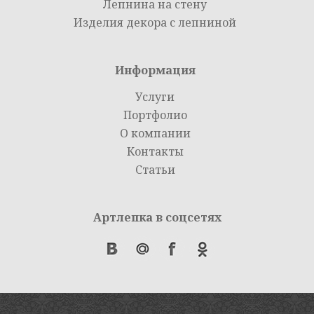
Лепнина на стену
Изделия декора с лепниной
Информация
Услуги
Портфолио
О компании
Контакты
Статьи
Артлепка в соцсетях