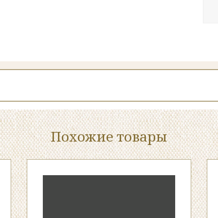
Похожие товары