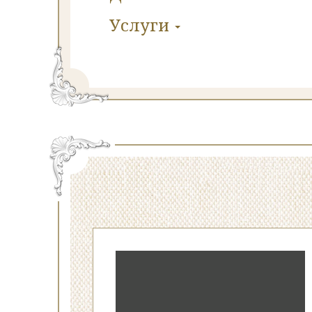
Услуги