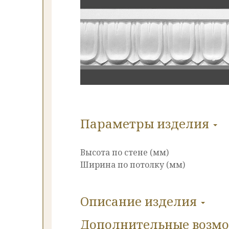
Параметры изделия
Высота по стене (мм)
Ширина по потолку (мм)
Описание изделия
Дополнительные
возм