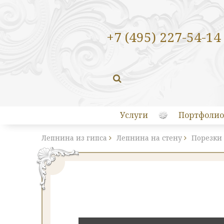
+7 (495) 227-54-14
Услуги
Портфолио
Лепнина из гипса
Лепнина на стену
Порезки