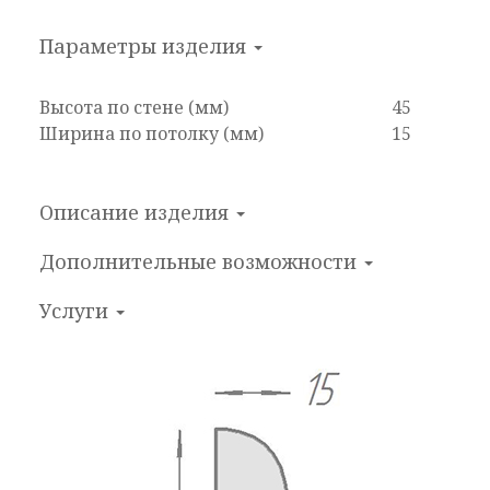
Параметры изделия
Высота по стене (мм)
45
Ширина по потолку (мм)
15
Описание изделия
Дополнительные
возможности
Услуги