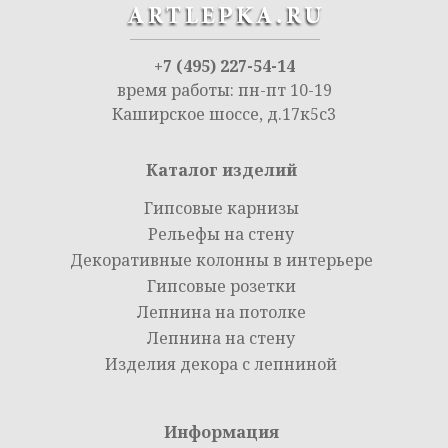
+7 (495) 227-54-14
время работы: пн-пт 10-19
Каширское шоссе, д.17к5с3
Каталог изделий
Гипсовые карнизы
Рельефы на стену
Декоративные колонны в интерьере
Гипсовые розетки
Лепнина на потолке
Лепнина на стену
Изделия декора с лепниной
Информация