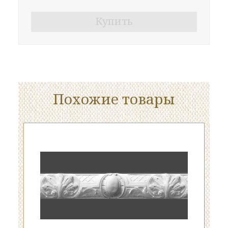
Купить
Похожие товары