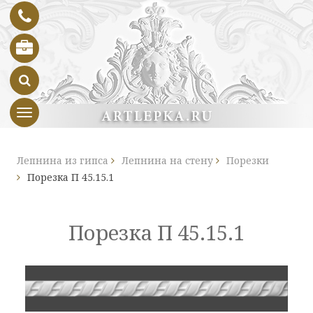
Toggle navigation
Лепнина из гипса
Лепнина на стену
Порезки
Порезка П 45.15.1
Порезка П 45.15.1