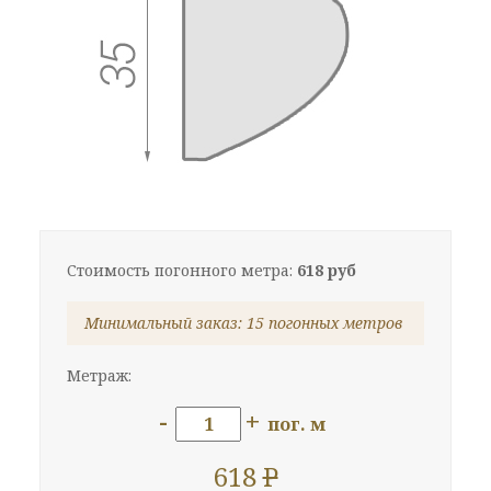
Стоимость погонного метра:
618 руб
Минимальный заказ: 15 погонных метров
Метраж:
-
+
пог. м
618
P