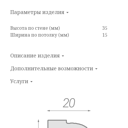
Параметры изделия
Высота по стене (мм)
35
Ширина по потолку (мм)
15
Описание изделия
Дополнительные
возможности
Услуги