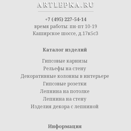
+7 (495) 227-54-14
время работы: пн-пт 10-19
Каширское шоссе, д.17к5с3
Каталог изделий
Гипсовые карнизы
Рельефы на стену
Декоративные колонны в интерьере
Гипсовые розетки
Лепнина на потолке
Лепнина на стену
Изделия декора с лепниной
Информация