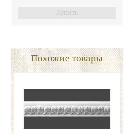
Купить
Похожие товары