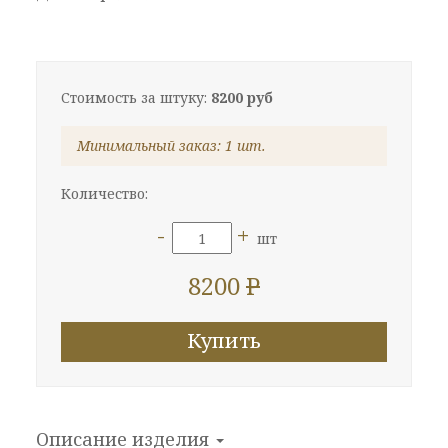
Стоимость за штуку:
8200 руб
Минимальный заказ: 1 шт.
Количество:
-
+
шт
8200
P
Купить
Описание изделия