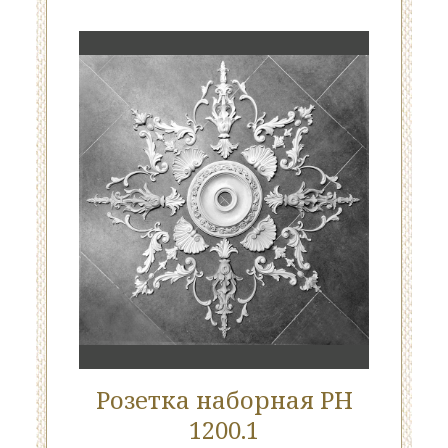
Розетка наборная РН
1200.1