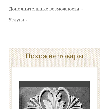
Дополнительные
возможности
Услуги
Похожие товары