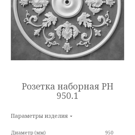
Розетка наборная РН
950.1
Параметры изделия
Диаметр (мм)
950