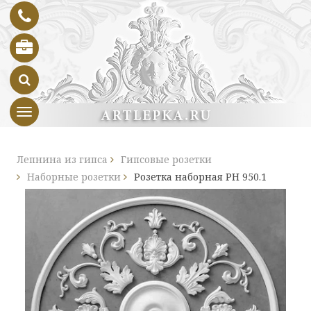
Toggle navigation
Лепнина из гипса
Гипсовые розетки
Наборные розетки
Розетка наборная РН 950.1