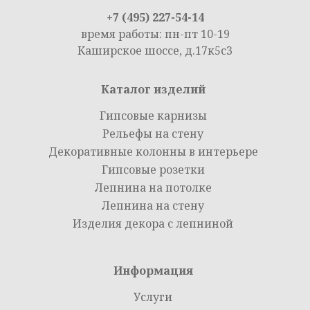
+7 (495) 227-54-14
время работы: пн-пт 10-19
Каширское шоссе, д.17к5с3
Каталог изделий
Гипсовые карнизы
Рельефы на стену
Декоративные колонны в интерьере
Гипсовые розетки
Лепнина на потолке
Лепнина на стену
Изделия декора с лепниной
Информация
Услуги