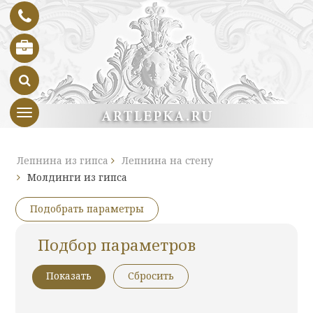
Toggle navigation
Лепнина из гипса
Лепнина на стену
Молдинги из гипса
Подбор параметров