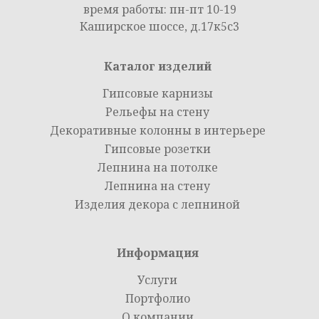
время работы: пн-пт 10-19
Каширское шоссе, д.17к5с3
Каталог изделий
Гипсовые карнизы
Рельефы на стену
Декоративные колонны в интерьере
Гипсовые розетки
Лепнина на потолке
Лепнина на стену
Изделия декора с лепниной
Информация
Услуги
Портфолио
О компании