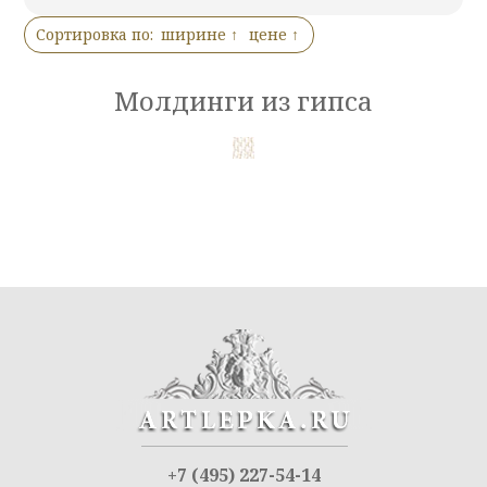
Сортировка по:
ширине 
цене 
Молдинги из гипса
+7 (495) 227-54-14