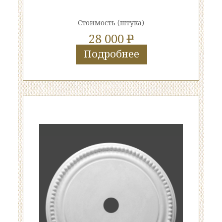
Стоимость
(штука)
28 000
P
Подробнее