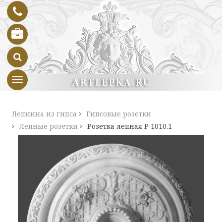
Toggle navigation
Лепнина из гипса
Гипсовые розетки
Лепные розетки
Розетка лепная Р 1010.1