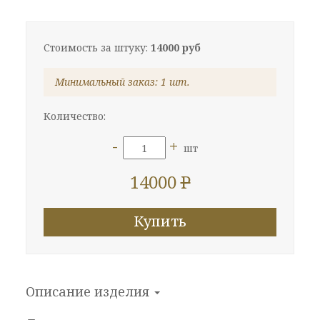
Стоимость за штуку:
14000 руб
Минимальный заказ: 1 шт.
Количество:
-
+
шт
14000
P
Купить
Описание изделия