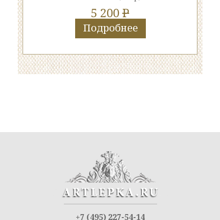
5 200
P
Подробнее
+7 (495) 227-54-14