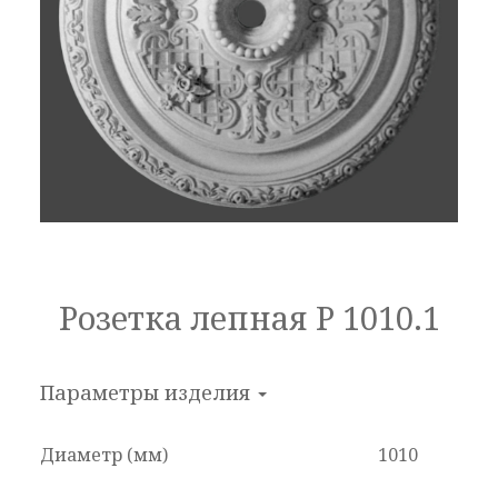
Розетка лепная Р 1010.1
Параметры изделия
Диаметр (мм)
1010