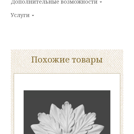
Дополнительные
возможности
Услуги
Похожие товары