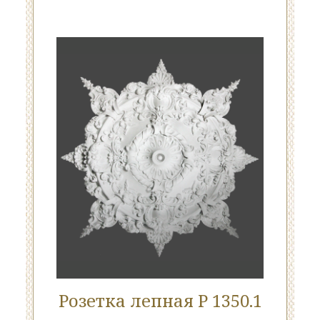
Розетка лепная Р 1350.1