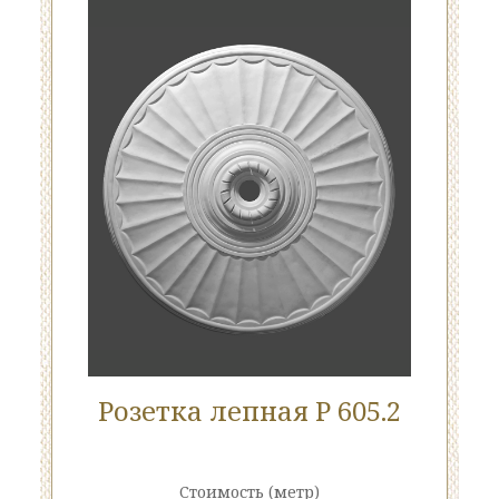
Розетка лепная Р 605.2
Стоимость
(метр)