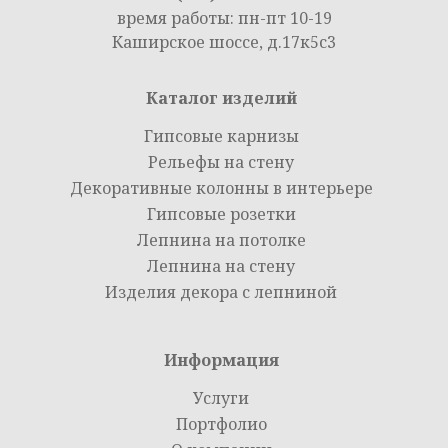
время работы: пн-пт 10-19
Каширское шоссе, д.17к5с3
Каталог изделий
Гипсовые карнизы
Рельефы на стену
Декоративные колонны в интерьере
Гипсовые розетки
Лепнина на потолке
Лепнина на стену
Изделия декора с лепниной
Информация
Услуги
Портфолио