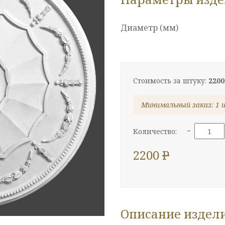
Диаметр (мм)
Стоимость за штуку:
2200
Минимальный заказ: 1 
-
Количество:
2200
P
Описание издел