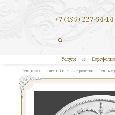
+7 (495) 227-54-14
Услуги
Портфолио
Лепнина из гипса
Гипсовые розетки
Лепные 