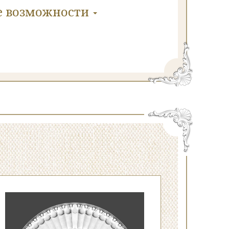
е
возможности