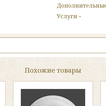
Дополнительны
Услуги
Похожие товары