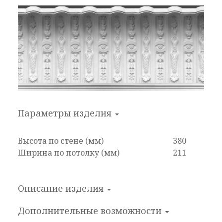
Параметры изделия
Высота по стене (мм)
380
Ширина по потолку (мм)
211
Описание изделия
Дополнительные
возможности