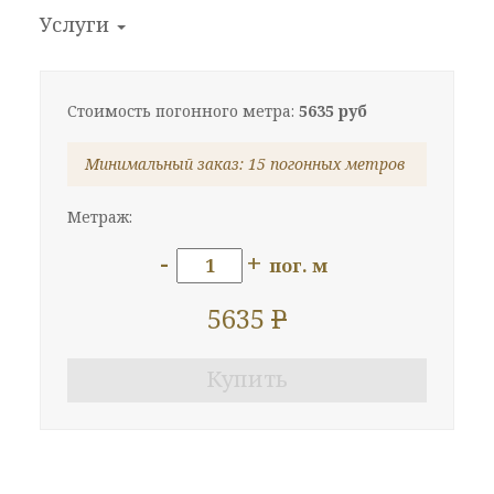
Услуги
Стоимость погонного метра:
5635 руб
Минимальный заказ: 15 погонных метров
Метраж:
-
+
пог. м
5635
P
Купить