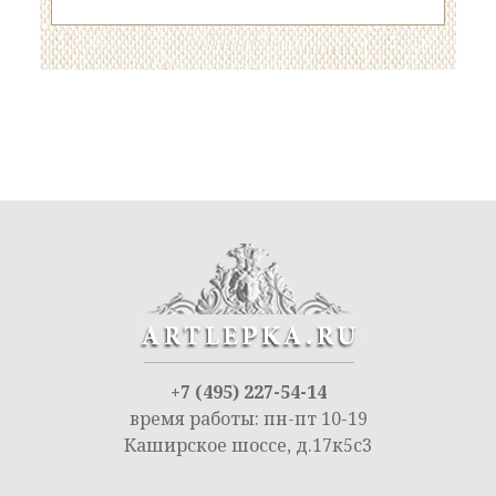
+7 (495) 227-54-14
время работы: пн-пт 10-19
Каширское шоссе, д.17к5с3