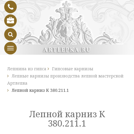
Toggle navigation
Лепнина из гипса
Гипсовые карнизы
Лепные карнизы производства лепной мастерской
Артлепка
Лепной карниз К 380.211.1
Лепной карниз К
380.211.1