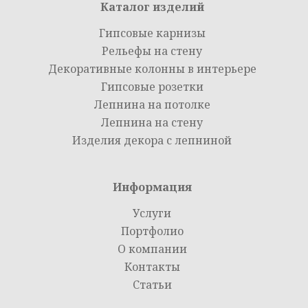
Каталог изделий
Гипсовые карнизы
Рельефы на стену
Декоративные колонны в интерьере
Гипсовые розетки
Лепнина на потолке
Лепнина на стену
Изделия декора с лепниной
Информация
Услуги
Портфолио
О компании
Контакты
Статьи