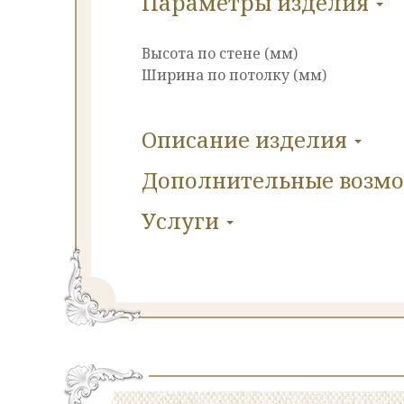
Параметры изделия
Высота по стене (мм)
Ширина по потолку (мм)
Описание изделия
Дополнительные
возм
Услуги