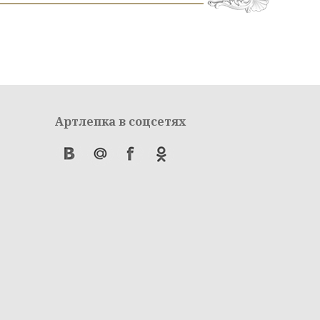
Артлепка в соцсетях