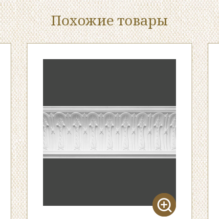
Похожие товары