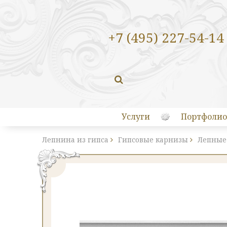
+7 (495) 227-54-14
Услуги
Портфолио
Лепнина из гипса
Гипсовые карнизы
Лепные