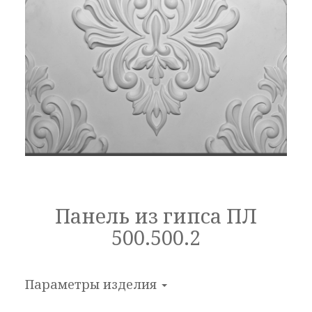
Панель из гипса ПЛ
500.500.2
Параметры изделия