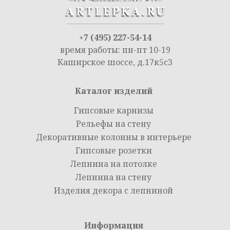
+7 (495) 227-54-14
время работы: пн-пт 10-19
Каширское шоссе, д.17к5с3
Каталог изделий
Гипсовые карнизы
Рельефы на стену
Декоративные колонны в интерьере
Гипсовые розетки
Лепнина на потолке
Лепнина на стену
Изделия декора с лепниной
Информация