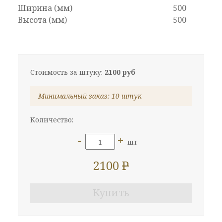
Ширина (мм)
500
Высота (мм)
500
Стоимость за штуку:
2100 руб
Минимальный заказ:
10 штук
Количество:
-
+
шт
2100
P
Купить