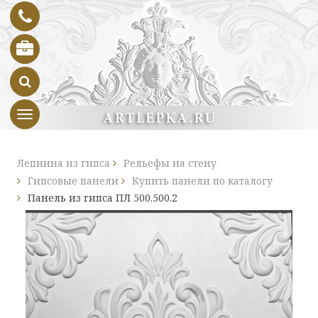
Toggle navigation
Лепнина из гипса
Рельефы на стену
Гипсовые панели
Купить панели по каталогу
Панель из гипса ПЛ 500.500.2