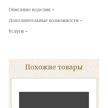
Описание изделия
Дополнительные
возможности
Услуги
Похожие товары