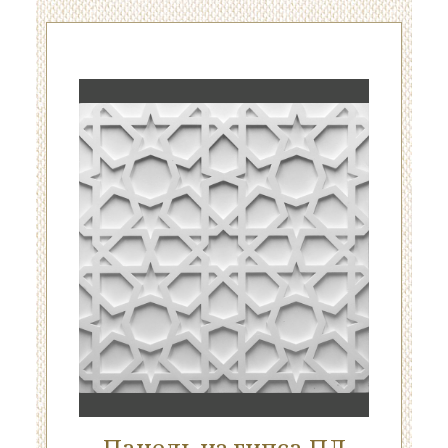
Панель из гипса ПЛ