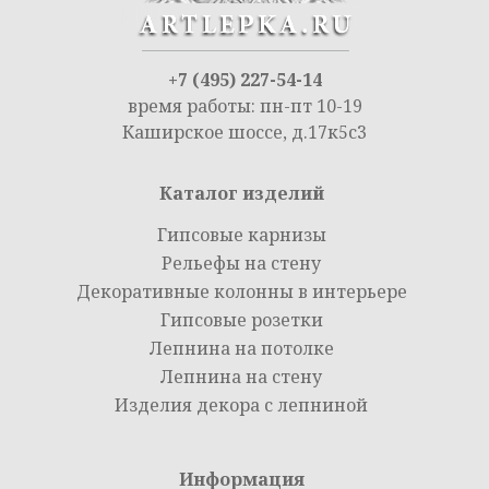
+7 (495) 227-54-14
время работы: пн-пт 10-19
Каширское шоссе, д.17к5с3
Каталог изделий
Гипсовые карнизы
Рельефы на стену
Декоративные колонны в интерьере
Гипсовые розетки
Лепнина на потолке
Лепнина на стену
Изделия декора с лепниной
Информация