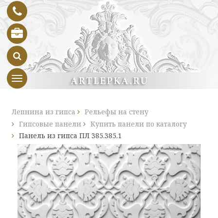
Toggle navigation
Лепнина из гипса
Рельефы на стену
Гипсовые панели
Купить панели по каталогу
Панель из гипса ПЛ 385.385.1