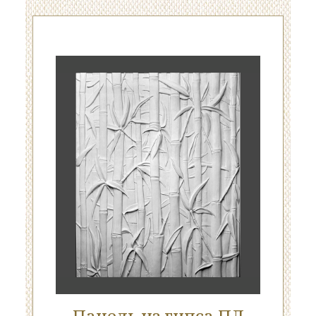
Панель из гипса ПЛ