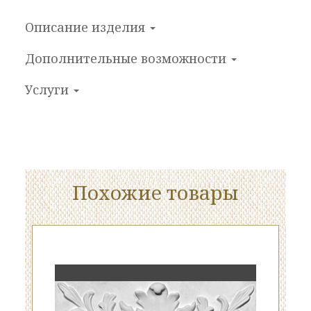
Описание изделия
Дополнительные
возможности
Услуги
Похожие товары