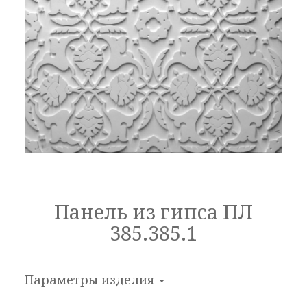
Панель из гипса ПЛ
385.385.1
Параметры изделия