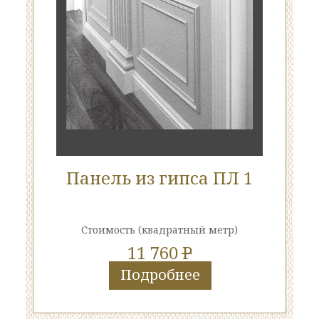
Панель из гипса ПЛ 1
Стоимость
(квадратный метр)
11 760
P
Подробнее