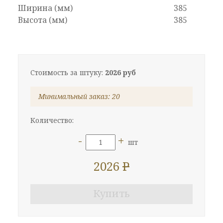
Ширина (мм)
385
Высота (мм)
385
Стоимость за штуку:
2026 руб
Минимальный заказ:
20
Количество:
-
+
шт
2026
P
Купить