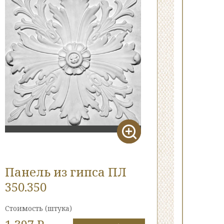
Панель из гипса ПЛ
350.350
Стоимость
(штука)