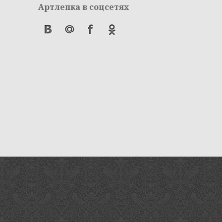
Артлепка в соцсетях