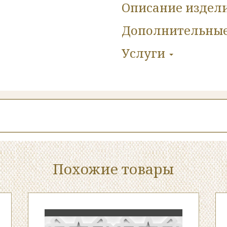
Описание издел
Дополнительны
Услуги
Похожие товары