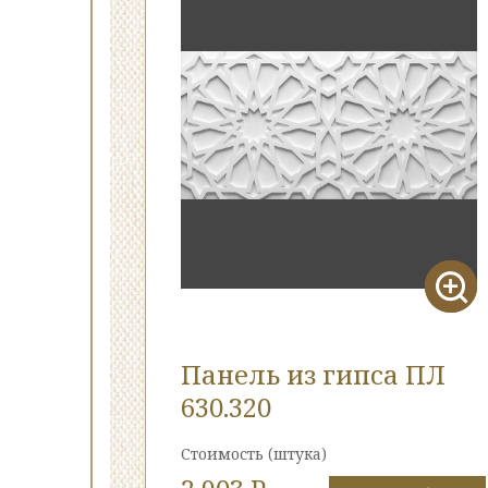
Панель из гипса ПЛ
630.320
Стоимость
(штука)