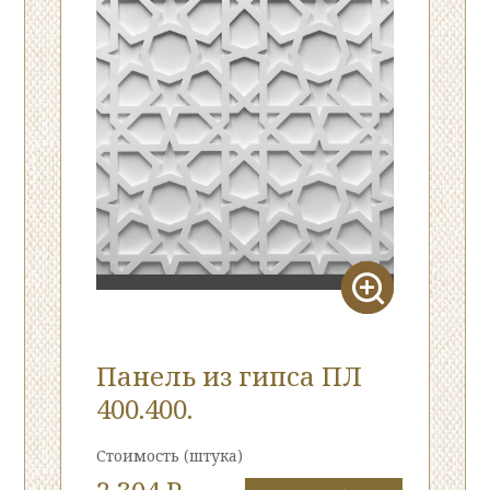
Панель из гипса ПЛ
400.400.
Стоимость
(штука)