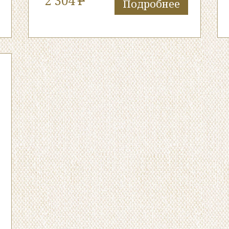
2 304
P
Подробнее