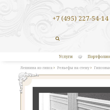
+7 (495) 227-54-14
Услуги
Портфолио
Лепнина из гипса
Рельефы на стену
Гипсовы