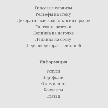
Гипсовые карнизы
Рельефы на стену
Декоративные колонны в интерьере
Гипсовые розетки
Лепнина на потолке
Лепнина на стену
Изделия декора с лепниной
Информация
Услуги
Портфолио
О компании
Контакты
Статьи