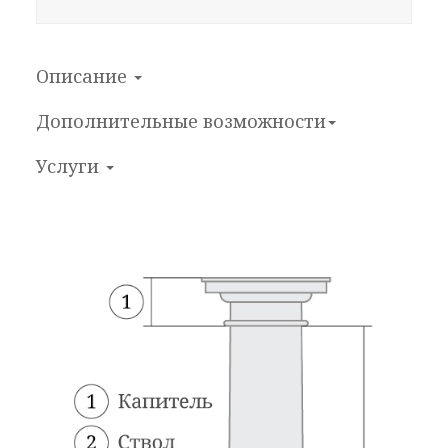
Описание
Дополнительные возможности
Услуги