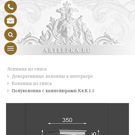
Toggle navigation
Лепнина из гипса
Декоративные колонны в интерьере
Колонны из гипса
Полуколонна с каннелюрами Кл.К.1.5