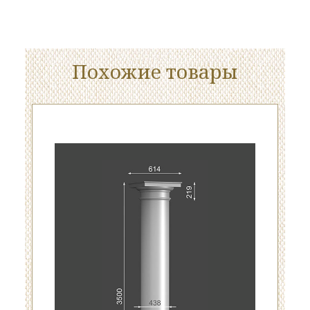
Похожие товары