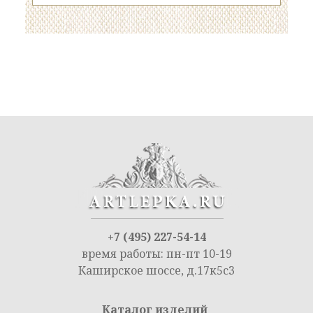
+7 (495) 227-54-14
время работы: пн-пт 10-19
Каширское шоссе, д.17к5с3
Каталог изделий