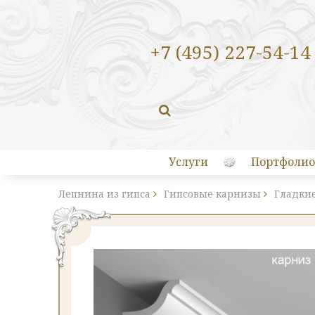
+7 (495) 227-54-14
Услуги
Портфолио
Лепнина из гипса
Гипсовые карнизы
Гладкие