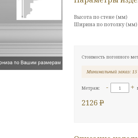
Высота по стене (мм)
Ширина по потолку (мм)
Стоимость погонного ме
Минимальный заказ: 15
-
+
Метраж:
2126
P