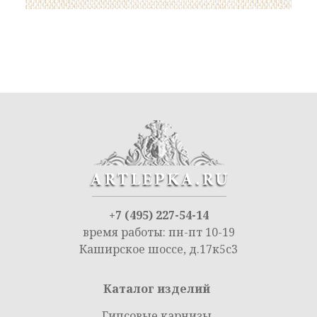
+7 (495) 227-54-14
время работы: пн-пт 10-19
Каширское шоссе, д.17к5с3
Каталог изделий
Гипсовые карнизы