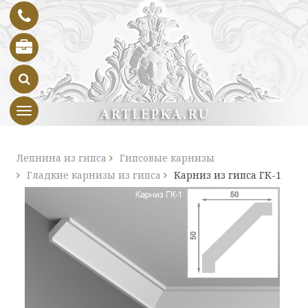
Toggle navigation
Лепнина из гипса
Гипсовые карнизы
Гладкие карнизы из гипса
Карниз из гипса ГК-1