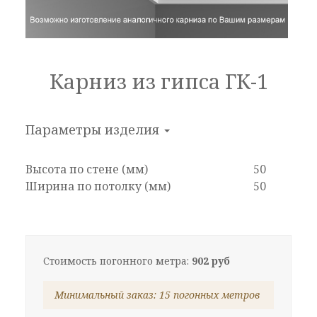
Карниз из гипса ГК-1
Параметры изделия
Высота по стене (мм)
50
Ширина по потолку (мм)
50
Стоимость погонного метра:
902 руб
Минимальный заказ: 15 погонных метров