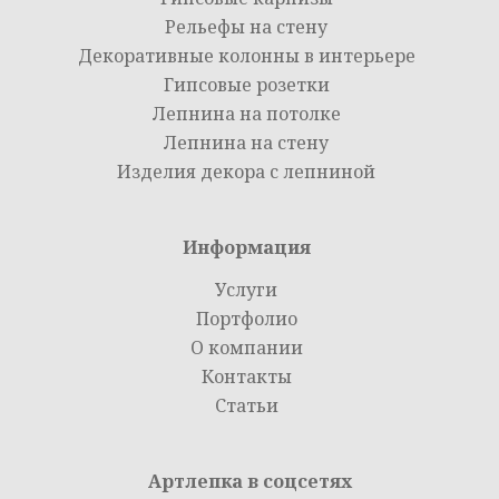
Рельефы на стену
Декоративные колонны в интерьере
Гипсовые розетки
Лепнина на потолке
Лепнина на стену
Изделия декора с лепниной
Информация
Услуги
Портфолио
О компании
Контакты
Статьи
Артлепка в соцсетях