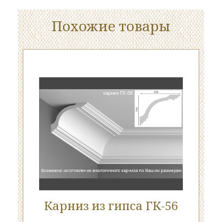
Похожие товары
Карниз из гипса ГК-56