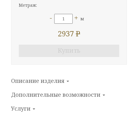
Метраж:
-
+
м
2937
P
Купить
Описание изделия
Дополнительные
возможности
Услуги