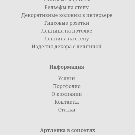
Рельефы на стену
Декоративные колонны в интерьере
Гипсовые розетки
Лепнина на потолке
Лепнина на стену
Изделия декора с лепниной
Информация
Услуги
Портфолио
О компании
Контакты
Статьи
Артлепка в соцсетях