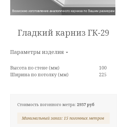
Гладкий карниз ГК-29
Параметры изделия
Высота по стене (мм)
100
Ширина по потолку (мм)
225
Стоимость погонного метра:
2937 руб
Минимальный заказ: 15 погонных метров