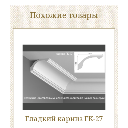
Похожие товары
Гладкий карниз ГК-27