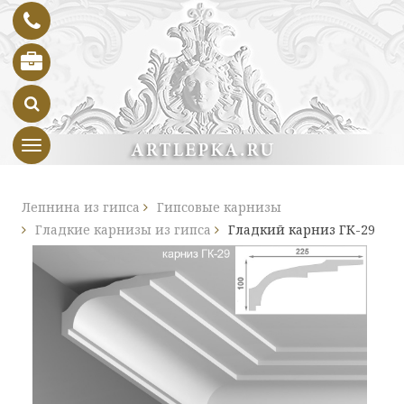
Toggle navigation
Лепнина из гипса
Гипсовые карнизы
Гладкие карнизы из гипса
Гладкий карниз ГК-29