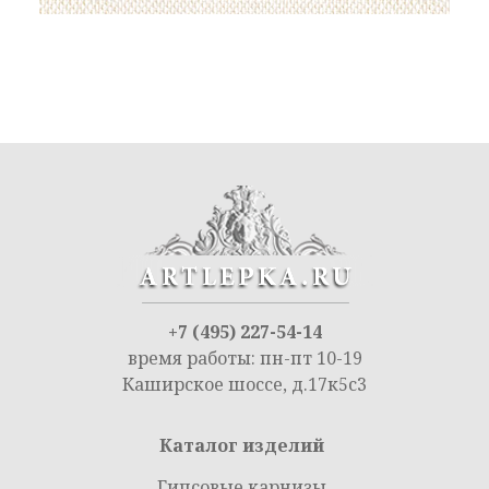
+7 (495) 227-54-14
время работы: пн-пт 10-19
Каширское шоссе, д.17к5с3
Каталог изделий
Гипсовые карнизы