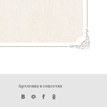
Артлепка в соцсетях