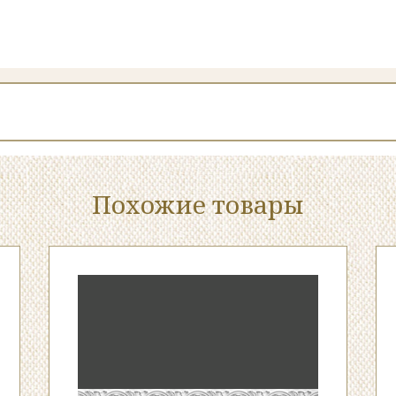
Похожие товары