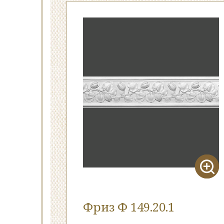
Фриз Ф 149.20.1