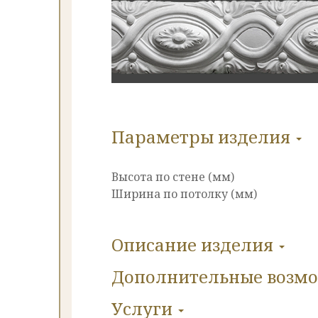
Параметры изделия
Высота по стене (мм)
Ширина по потолку (мм)
Описание изделия
Дополнительные
возм
Услуги