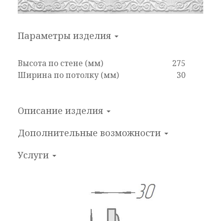
Параметры изделия
Высота по стене (мм)
275
Ширина по потолку (мм)
30
Описание изделия
Дополнительные
возможности
Услуги