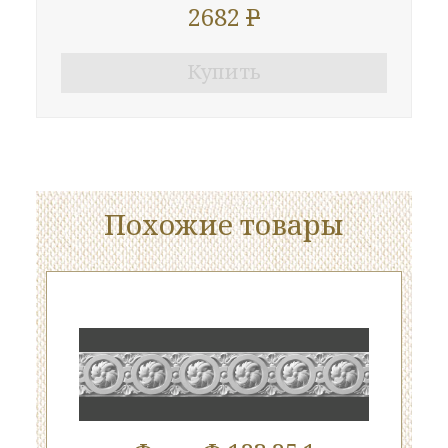
2682
P
Купить
Похожие товары