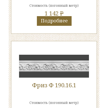
Стоимость
(погонный метр)
1 142
P
Подробнее
Фриз Ф 190.16.1
Стоимость
(погонный метр)