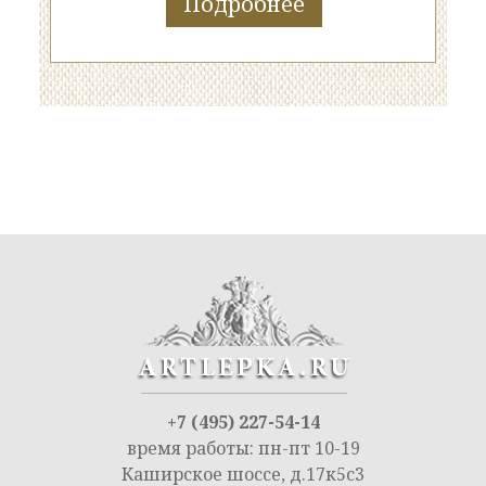
Подробнее
+7 (495) 227-54-14
время работы: пн-пт 10-19
Каширское шоссе, д.17к5с3