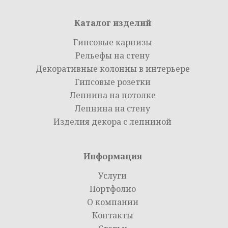
Каталог изделий
Гипсовые карнизы
Рельефы на стену
Декоративные колонны в интерьере
Гипсовые розетки
Лепнина на потолке
Лепнина на стену
Изделия декора с лепниной
Информация
Услуги
Портфолио
О компании
Контакты