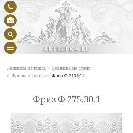
Toggle navigation
Лепнина из гипса
Лепнина на стену
Фризы из гипса
Фриз Ф 275.30.1
Фриз Ф 275.30.1