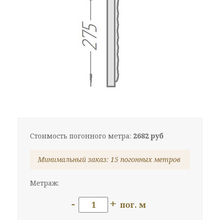
Стоимость погонного метра:
2682 руб
Минимальный заказ: 15 погонных метров
Метраж:
-
+
пог. м