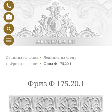
Toggle navigation
Лепнина из гипса
Лепнина на стену
Фризы из гипса
Фриз Ф 175.20.1
Фриз Ф 175.20.1