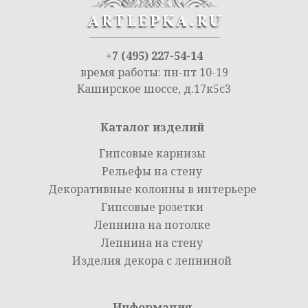
+7 (495) 227-54-14
время работы: пн-пт 10-19
Каширское шоссе, д.17к5с3
Каталог изделий
Гипсовые карнизы
Рельефы на стену
Декоративные колонны в интерьере
Гипсовые розетки
Лепнина на потолке
Лепнина на стену
Изделия декора с лепниной
Информация