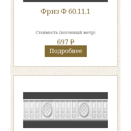
Фриз Ф 60.11.1
Стоимость
(погонный метр)
697
P
Подробнее