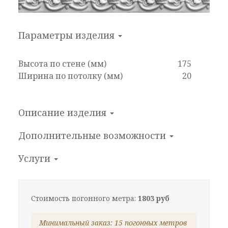
Параметры изделия
Высота по стене (мм)
175
Ширина по потолку (мм)
20
Описание изделия
Дополнительные
возможности
Услуги
Стоимость погонного метра:
1803 руб
Минимальный заказ: 15 погонных метров