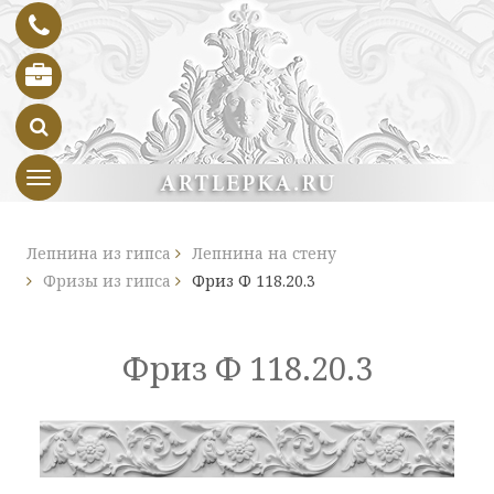
Toggle navigation
Лепнина из гипса
Лепнина на стену
Фризы из гипса
Фриз Ф 118.20.3
Фриз Ф 118.20.3