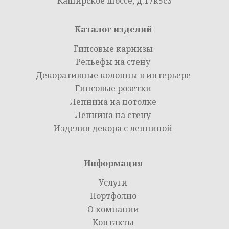
Каширское шоссе, д.17к5с3
Каталог изделий
Гипсовые карнизы
Рельефы на стену
Декоративные колонны в интерьере
Гипсовые розетки
Лепнина на потолке
Лепнина на стену
Изделия декора с лепниной
Информация
Услуги
Портфолио
О компании
Контакты