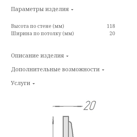
Параметры изделия
Высота по стене (мм)
118
Ширина по потолку (мм)
20
Описание изделия
Дополнительные
возможности
Услуги