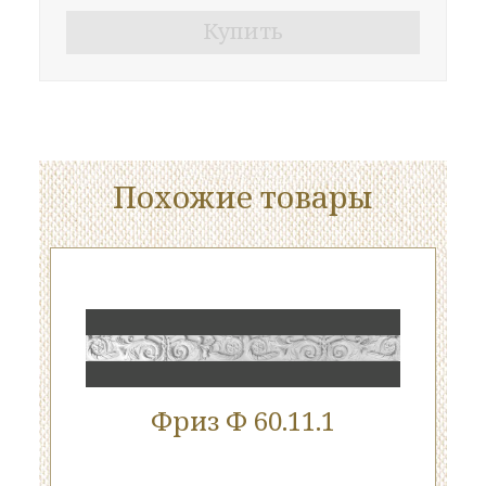
Купить
Похожие товары
Фриз Ф 60.11.1