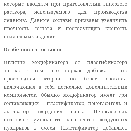
которые вводятся при приготовлении гипсового
раствора, используемого для производства
лепнины. Данные составы призваны увеличить
прочность состава и последующую крепость
получаемых изделий.
Особенности составов
Отличие модификатора от пластификатора
только в том, что первая добавка - это
производная второй, но более сложная,
включающая в себя несколько дополнительных
компонентов. Обычно модификатор имеет три
составляющих – пластификатор, пеногаситель и
активатор твердения гипса. Пеногаситель
позволяет уменьшить количество воздушных
пузырьков в смеси. Пластификатор добавляет