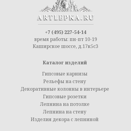
+7 (495) 227-54-14
время работы: пн-пт 10-19
Каширское шоссе, д.17к5с3
Каталог изделий
Гипсовые карнизы
Рельефы на стену
Декоративные колонны в интерьере
Гипсовые розетки
Лепнина на потолке
Лепнина на стену
Изделия декора с лепниной