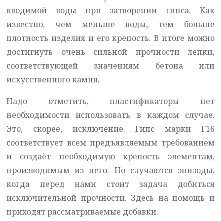
вводимой воды при затворении гипса. Как
известно, чем меньше воды, тем больше
плотность изделия и его крепость. В итоге можно
достигнуть очень сильной прочности лепки,
соответствующей значениям бетона или
искусственного камня.
Надо отметить, пластификаторы нет
необходимости использовать в каждом случае.
Это, скорее, исключение. Гипс марки Г16
соответствует всем предъявляемым требованием
и создаёт необходимую крепость элементам,
производимым из него. Но случаются эпизоды,
когда перед нами стоит задача добиться
исключительной прочности. Здесь на помощь и
приходят рассматриваемые добавки.