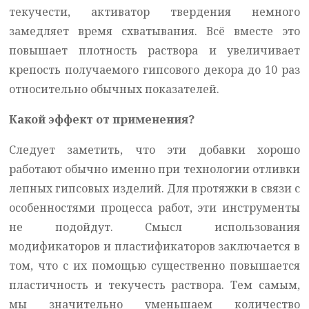
текучести, активатор твердения немного
замедляет время схватывания. Всё вместе это
повышает плотность раствора и увеличивает
крепость получаемого гипсового декора до 10 раз
относительно обычных показателей.
Какой эффект от применения?
Следует заметить, что эти добавки хорошо
работают обычно именно при технологии отливки
лепных гипсовых изделий. Для протяжки в связи с
особенностями процесса работ, эти инструменты
не подойдут. Смысл использования
модификаторов и пластификаторов заключается в
том, что с их помощью существенно повышается
пластичность и текучесть раствора. Тем самым,
мы значительно уменьшаем количество