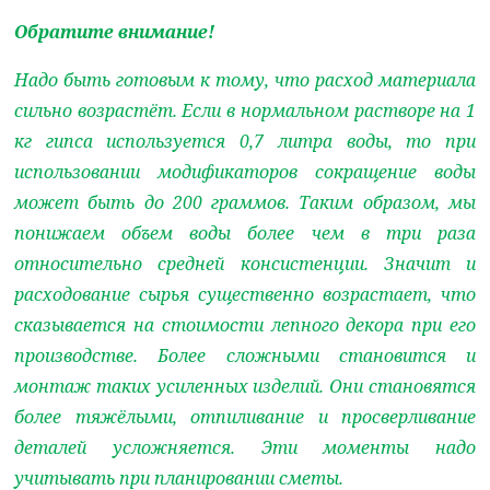
Обратите внимание!
Надо быть готовым к тому, что расход материала
сильно возрастёт. Если в нормальном растворе на 1
кг гипса используется 0,7 литра воды, то при
использовании модификаторов сокращение воды
может быть до 200 граммов. Таким образом, мы
понижаем объем воды более чем в три раза
относительно средней консистенции. Значит и
расходование сырья существенно возрастает, что
сказывается на стоимости лепного декора при его
производстве. Более сложными становится и
монтаж таких усиленных изделий. Они становятся
более тяжёлыми, отпиливание и просверливание
деталей усложняется. Эти моменты надо
учитывать при планировании сметы.