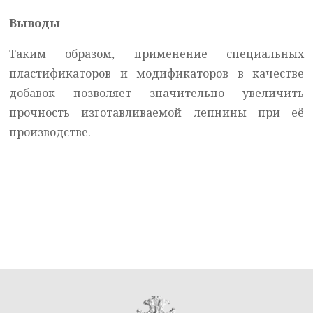
Выводы
Таким образом, применение специальных
пластификаторов и модификаторов в качестве
добавок позволяет значительно увеличить
прочность изготавливаемой лепнины при её
производстве.