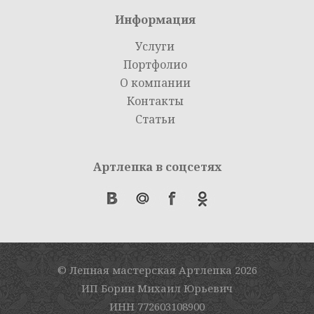
Информация
Услуги
Портфолио
О компании
Контакты
Статьи
Артлепка в соцсетях
© Лепная мастерская Артлепка
2026
ИП Борин Михаил Юрьевич
ИНН 772603108900