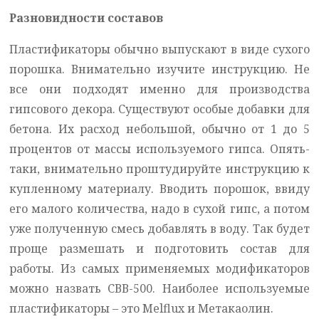
Разновидности составов
Пластификаторы обычно выпускают в виде сухого
порошка. Внимательно изучите инструкцию. Не
все они подходят именно для производства
гипсового декора. Существуют особые добавки для
бетона. Их расход небольшой, обычно от 1 до 5
процентов от массы используемого гипса. Опять-
таки, внимательно проштудируйте инструкцию к
купленному материалу. Вводить порошок, ввиду
его малого количества, надо в сухой гипс, а потом
уже полученную смесь добавлять в воду. Так будет
проще размешать и подготовить состав для
работы. Из самых применяемых модификаторов
можно назвать СВВ-500. Наиболее используемые
пластификаторы – это Melflux и Метакаолин.