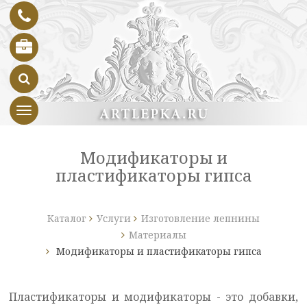
Toggle navigation
Модификаторы и
пластификаторы гипса
Каталог
Услуги
Изготовление лепнины
Материалы
Модификаторы и пластификаторы гипса
Пластификаторы и модификаторы - это добавки,