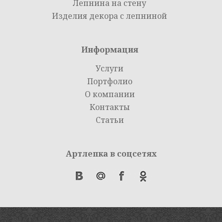
Лепнина на стену
Изделия декора с лепниной
Информация
Услуги
Портфолио
О компании
Контакты
Статьи
Артлепка в соцсетях