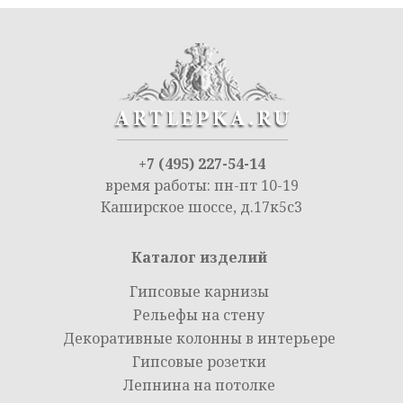
+7 (495) 227-54-14
время работы: пн-пт 10-19
Каширское шоссе, д.17к5с3
Каталог изделий
Гипсовые карнизы
Рельефы на стену
Декоративные колонны в интерьере
Гипсовые розетки
Лепнина на потолке