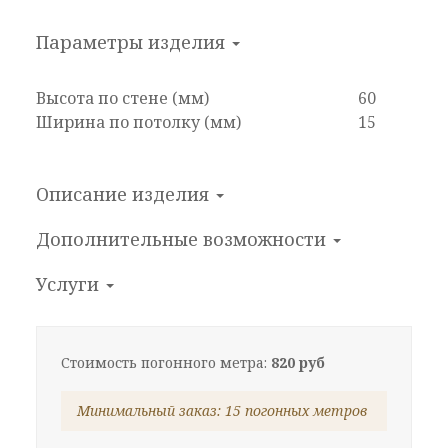
Параметры изделия
Высота по стене (мм)
60
Ширина по потолку (мм)
15
Описание изделия
Дополнительные
возможности
Услуги
Стоимость погонного метра:
820 руб
Минимальный заказ: 15 погонных метров