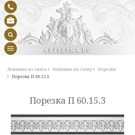
Toggle navigation
Лепнина из гипса
Лепнина на стену
Порезки
Порезка П 60.15.3
Порезка П 60.15.3